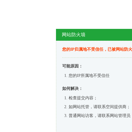
网站防火墙
您的IP归属地不受信任，已被网站防
可能原因：
您的IP所属地不受信任
如何解决：
检查提交内容；
如网站托管，请联系空间提供商；
普通网站访客，请联系网站管理员